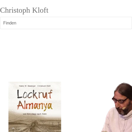
Christoph Kloft
Finden