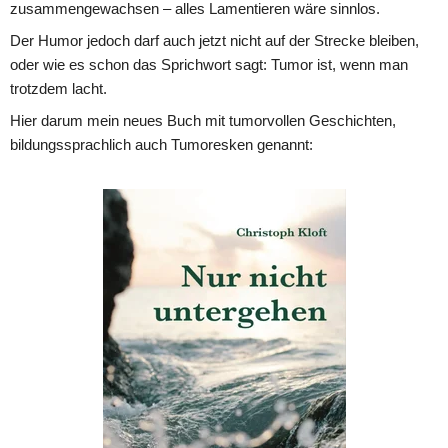
zusammengewachsen – alles Lamentieren wäre sinnlos.
Der Humor jedoch darf auch jetzt nicht auf der Strecke bleiben, 
oder wie es schon das Sprichwort sagt: Tumor ist, wenn man 
trotzdem lacht.  
Hier darum mein neues Buch mit tumorvollen Geschichten, 
bildungssprachlich auch Tumoresken genannt: