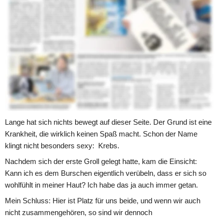
Geburtstag, lieber Udo!
–––––––––––––––––––––––––––––––––––––––––––––––––––––
––––––––––––––––––––––––-
Lange hat sich nichts bewegt auf dieser Seite. Der Grund ist eine 
Krankheit, die wirklich keinen Spaß macht. Schon der Name 
klingt nicht besonders sexy:  Krebs. 
Nachdem sich der erste Groll gelegt hatte, kam die Einsicht: 
Kann ich es dem Burschen eigentlich verübeln, dass er sich so 
wohlfühlt in meiner Haut? Ich habe das ja auch immer getan.
Mein Schluss: Hier ist Platz für uns beide, und wenn wir auch 
nicht zusammengehören, so sind wir dennoch 